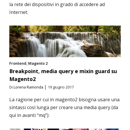
la rete dei dispositivi in grado di accedere ad
Internet.
Frontend
Magento 2
Breakpoint, media query e mixin guard su
Magento2
|
Di
Lorena Ramonda
19 giugno 2017
La ragione per cui in magento2 bisogna usare una
sintassi così lunga per creare una media query (da
qui in avanti “mq”):