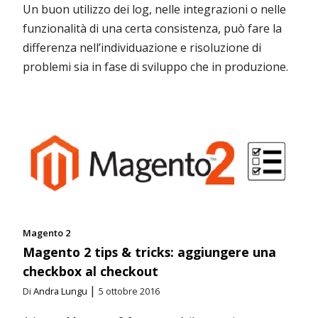
Un buon utilizzo dei log, nelle integrazioni o nelle
funzionalità di una certa consistenza, può fare la
differenza nell’individuazione e risoluzione di
problemi sia in fase di sviluppo che in produzione.
Magento 2
Magento 2 tips & tricks: aggiungere una
checkbox al checkout
|
Di
Andra Lungu
5 ottobre 2016