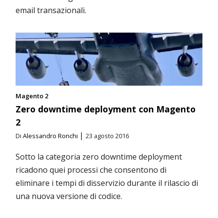
email transazionali.
Magento 2
Zero downtime deployment con Magento
2
|
Di
Alessandro Ronchi
23 agosto 2016
Sotto la categoria zero downtime deployment
ricadono quei processi che consentono di
eliminare i tempi di disservizio durante il rilascio di
una nuova versione di codice.