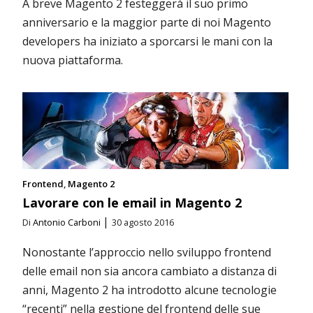
A breve Magento 2 festeggerà il suo primo
anniversario e la maggior parte di noi Magento
developers ha iniziato a sporcarsi le mani con la
nuova piattaforma.
Frontend
Magento 2
Lavorare con le email in Magento 2
|
Di
Antonio Carboni
30 agosto 2016
Nonostante l’approccio nello sviluppo frontend
delle email non sia ancora cambiato a distanza di
anni, Magento 2 ha introdotto alcune tecnologie
“recenti” nella gestione del frontend delle sue