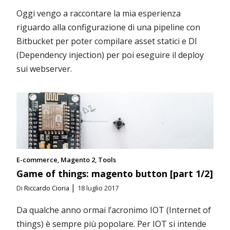
Oggi vengo a raccontare la mia esperienza
riguardo alla configurazione di una pipeline con
Bitbucket per poter compilare asset statici e DI
(Dependency injection) per poi eseguire il deploy
sui webserver.
E-commerce
Magento 2
Tools
Game of things: magento button [part 1/2]
|
Di
Riccardo Cioria
18 luglio 2017
Da qualche anno ormai l’acronimo IOT (Internet of
things) è sempre più popolare. Per IOT si intende