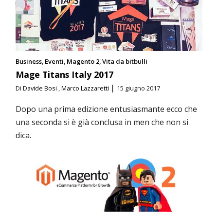
Business
Eventi
Magento 2
Vita da bitbulli
Mage Titans Italy 2017
|
Di
Davide Bosi
,
Marco Lazzaretti
15 giugno 2017
Dopo una prima edizione entusiasmante ecco che
una seconda si è già conclusa in men che non si
dica.