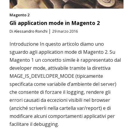
Magento 2
Gli application mode in Magento 2
|
Di
Alessandro Ronchi
29 marzo 2016
Introduzione In questo articolo diamo uno
sguardo agli application mode di Magento 2. Su
Magento 1 un concetto simile è rappresentato dal
developer mode, attivabile tramite la direttiva
MAGE_IS_DEVELOPER_MODE (tipicamente
specificata come variabile d’ambiente del server)
che consente di forzare il logging, rendere gli
errori causati da eccezioni visibili nel browser
(anziché scriverli nella cartella var/report) e di
modificare alcuni comportamenti applicativi per
facilitare il debugging.