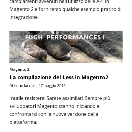
cambiamenti avvenuti nell’utilizzo delle API in
Magento 2 e forniremo qualche esempio pratico di
integrazione.
Magento 2
La compilazione del Less in Magento2
|
Di
Irene Iaccio
17 maggio 2016
Inutile resistere! Sarete assimilati. Sempre più
sviluppatori Magento stanno iniziando a
confrontarsi con la nuova versione della
piattaforma.