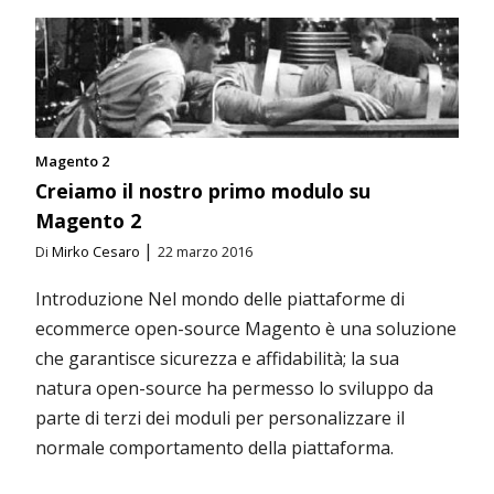
Magento 2
Creiamo il nostro primo modulo su
Magento 2
|
Di
Mirko Cesaro
22 marzo 2016
Introduzione Nel mondo delle piattaforme di
ecommerce open-source Magento è una soluzione
che garantisce sicurezza e affidabilità; la sua
natura open-source ha permesso lo sviluppo da
parte di terzi dei moduli per personalizzare il
normale comportamento della piattaforma.