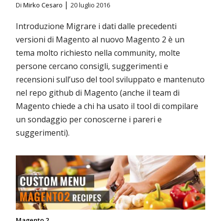
|
Di
Mirko Cesaro
20 luglio 2016
Introduzione Migrare i dati dalle precedenti
versioni di Magento al nuovo Magento 2 è un
tema molto richiesto nella community, molte
persone cercano consigli, suggerimenti e
recensioni sull’uso del tool sviluppato e mantenuto
nel repo github di Magento (anche il team di
Magento chiede a chi ha usato il tool di compilare
un sondaggio per conoscerne i pareri e
suggerimenti).
Magento 2