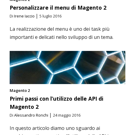
Personalizzare il menu di Magento 2
|
Di
Irene Iaccio
5 luglio 2016
La realizzazione del menu è uno dei task più
importanti e delicati nello sviluppo di un tema.
Magento 2
Primi passi con l’utilizzo delle API di
Magento 2
|
Di
Alessandro Ronchi
24 maggio 2016
In questo articolo diamo uno sguardo ai