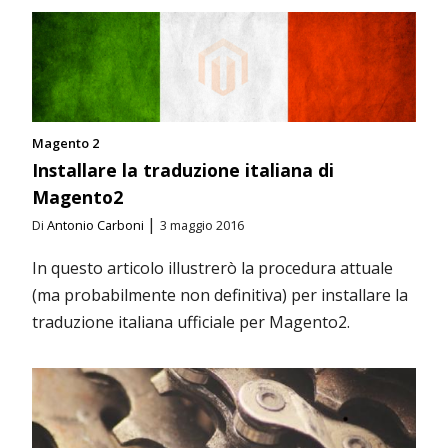
Magento 2
Installare la traduzione italiana di
Magento2
|
Di
Antonio Carboni
3 maggio 2016
In questo articolo illustrerò la procedura attuale
(ma probabilmente non definitiva) per installare la
traduzione italiana ufficiale per Magento2.