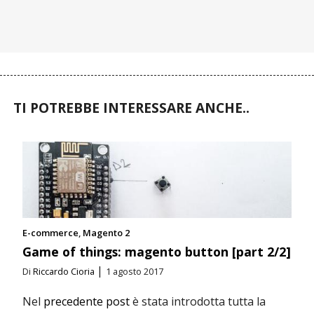
TI POTREBBE INTERESSARE ANCHE..
E-commerce
Magento 2
Game of things: magento button [part 2/2]
|
Di
Riccardo Cioria
1 agosto 2017
Nel
precedente post
è stata introdotta tutta la