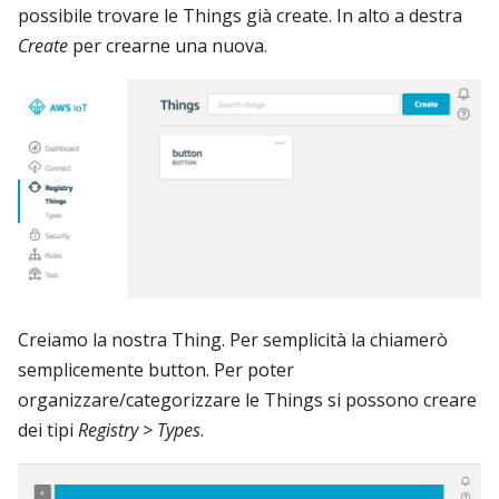
possibile trovare le Things già create. In alto a destra
Create
per crearne una nuova.
Creiamo la nostra Thing. Per semplicità la chiamerò
semplicemente button. Per poter
organizzare/categorizzare le Things si possono creare
dei tipi
Registry > Types
.