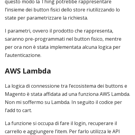
questo modo la Thing potrebbe rappresentare
l’insieme dei button fisici dello store riutilizzando lo
state per parametrizzare la richiesta.
I parametri, ovvero il prodotto che rappresenta,
saranno pre-programmati nel button fisico, mentre
per ora non è stata implementata alcuna logica per
l’autenticazione.
AWS Lambda
La logica di connessione tra l’ecosistema dei buttons e
Magento è stata affidata ad una funziona AWS Lambda.
Non mi soffermo su Lambda. In seguito il codice per
l’add to cart.
La funzione si occupa di fare il login, recuperare il
carrello e aggiungere l’item. Per farlo utilizza le API