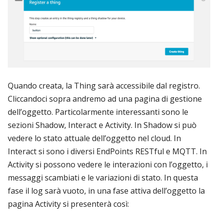
Quando creata, la Thing sarà accessibile dal registro.
Cliccandoci sopra andremo ad una pagina di gestione
dell’oggetto. Particolarmente interessanti sono le
sezioni Shadow, Interact e Activity. In Shadow si può
vedere lo stato attuale dell’oggetto nel cloud. In
Interact si sono i diversi EndPoints RESTful e MQTT. In
Activity si possono vedere le interazioni con l’oggetto, i
messaggi scambiati e le variazioni di stato. In questa
fase il log sarà vuoto, in una fase attiva dell’oggetto la
pagina Activity si presenterà così: