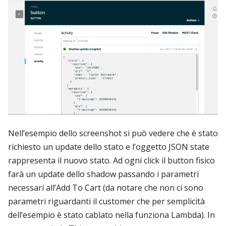
Nell’esempio dello screenshot si può vedere che è stato
richiesto un update dello stato e l’oggetto JSON state
rappresenta il nuovo stato. Ad ogni click il button fisico
farà un update dello shadow passando i parametri
necessari all’Add To Cart (da notare che non ci sono
parametri riguardanti il customer che per semplicità
dell’esempio è stato cablato nella funziona Lambda). In