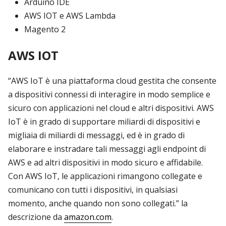
Arduino IDE
AWS IOT e AWS Lambda
Magento 2
AWS IOT
“AWS IoT è una piattaforma cloud gestita che consente
a dispositivi connessi di interagire in modo semplice e
sicuro con applicazioni nel cloud e altri dispositivi. AWS
IoT è in grado di supportare miliardi di dispositivi e
migliaia di miliardi di messaggi, ed è in grado di
elaborare e instradare tali messaggi agli endpoint di
AWS e ad altri dispositivi in modo sicuro e affidabile.
Con AWS IoT, le applicazioni rimangono collegate e
comunicano con tutti i dispositivi, in qualsiasi
momento, anche quando non sono collegati.” la
descrizione da
amazon.com
.