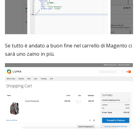
Se tutto è andato a buon fine nel carrello di Magento ci
sarà uno zaino in più.