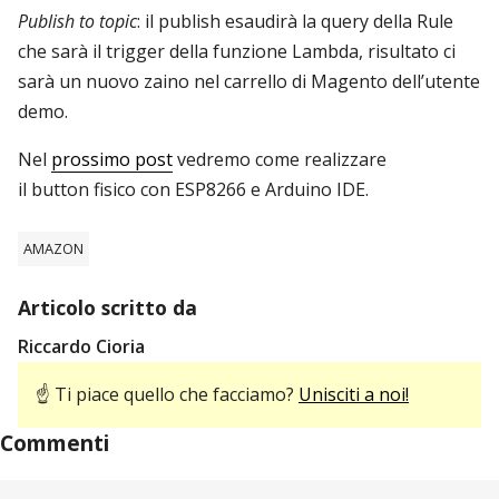
Publish to topic
: il publish esaudirà la query della Rule
che sarà il trigger della funzione Lambda, risultato ci
sarà un nuovo zaino nel carrello di Magento dell’utente
demo.
Nel
prossimo post
vedremo come realizzare
il button fisico con ESP8266 e Arduino IDE.
AMAZON
Articolo scritto da
Riccardo Cioria
☝ Ti piace quello che facciamo?
Unisciti a noi!
Commenti