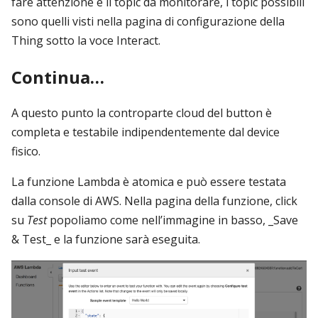
fare attenzione è il topic da monitorare, i topic possibili
sono quelli visti nella pagina di configurazione della
Thing sotto la voce Interact.
Continua…
A questo punto la controparte cloud del button è
completa e testabile indipendentemente dal device
fisico.
La funzione Lambda è atomica e può essere testata
dalla console di AWS. Nella pagina della funzione, click
su
Test
popoliamo come nell’immagine in basso, _Save
& Test_ e la funzione sarà eseguita.