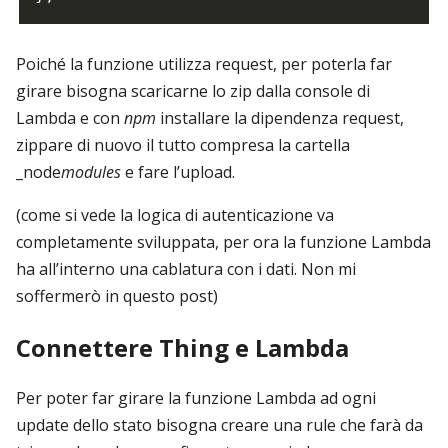
Poiché la funzione utilizza request, per poterla far
girare bisogna scaricarne lo zip dalla console di
Lambda e con
npm
installare la dipendenza request,
zippare di nuovo il tutto compresa la cartella
_node
modules
e fare l’upload.
(come si vede la logica di autenticazione va
completamente sviluppata, per ora la funzione Lambda
ha all’interno una cablatura con i dati. Non mi
soffermerò in questo post)
Connettere Thing e Lambda
Per poter far girare la funzione Lambda ad ogni
update dello stato bisogna creare una rule che farà da