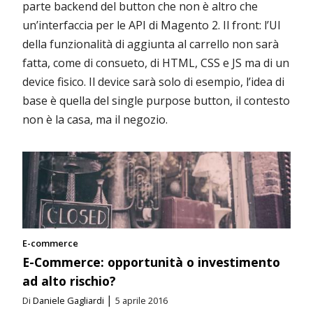
parte backend del button che non è altro che
un’interfaccia per le API di Magento 2. Il front: l’UI
della funzionalità di aggiunta al carrello non sarà
fatta, come di consueto, di HTML, CSS e JS ma di un
device fisico. Il device sarà solo di esempio, l’idea di
base è quella del single purpose button, il contesto
non è la casa, ma il negozio.
E-commerce
E-Commerce: opportunità o investimento
ad alto rischio?
|
Di
Daniele Gagliardi
5 aprile 2016