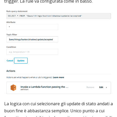
trigger. La rule va configurata come in basso.
La logica con cui selezionare gli update di stato andati a
buon fine è abbastanza semplice. Unico punto a cui