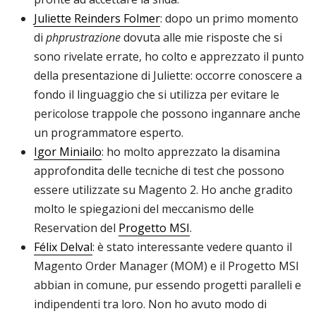
Juliette Reinders Folmer
: dopo un primo momento
di
phprustrazione
dovuta alle mie risposte che si
sono rivelate errate, ho colto e apprezzato il punto
della presentazione di Juliette: occorre conoscere a
fondo il linguaggio che si utilizza per evitare le
pericolose trappole che possono ingannare anche
un programmatore esperto.
Igor Miniailo
: ho molto apprezzato la disamina
approfondita delle tecniche di test che possono
essere utilizzate su Magento 2. Ho anche gradito
molto le spiegazioni del meccanismo delle
Reservation del
Progetto MSI
.
Félix Delval
: è stato interessante vedere quanto il
Magento Order Manager (MOM) e il Progetto MSI
abbian in comune, pur essendo progetti paralleli e
indipendenti tra loro. Non ho avuto modo di