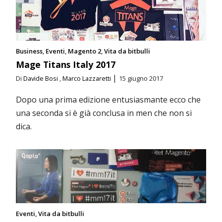
Business
Eventi
Magento 2
Vita da bitbulli
Mage Titans Italy 2017
|
Di
Davide Bosi
,
Marco Lazzaretti
15 giugno 2017
Dopo una prima edizione entusiasmante ecco che
una seconda si è già conclusa in men che non si
dica.
Eventi
Vita da bitbulli