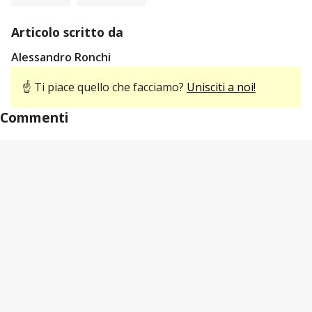
Articolo scritto da
Alessandro Ronchi
☝ Ti piace quello che facciamo?
Unisciti a noi!
Commenti