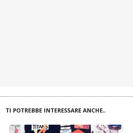
TI POTREBBE INTERESSARE ANCHE..