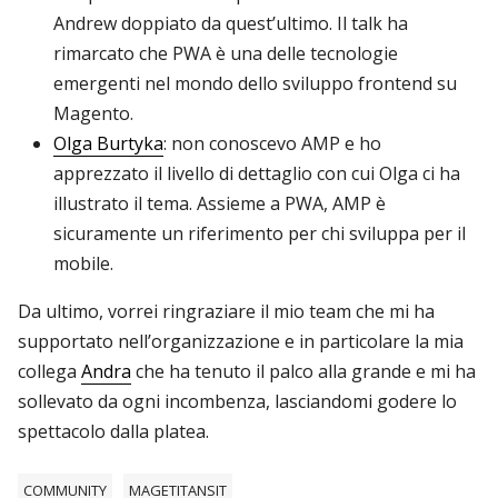
Andrew doppiato da quest’ultimo. Il talk ha
rimarcato che PWA è una delle tecnologie
emergenti nel mondo dello sviluppo frontend su
Magento.
Olga Burtyka
: non conoscevo AMP e ho
apprezzato il livello di dettaglio con cui Olga ci ha
illustrato il tema. Assieme a PWA, AMP è
sicuramente un riferimento per chi sviluppa per il
mobile.
Da ultimo, vorrei ringraziare il mio team che mi ha
supportato nell’organizzazione e in particolare la mia
collega
Andra
che ha tenuto il palco alla grande e mi ha
sollevato da ogni incombenza, lasciandomi godere lo
spettacolo dalla platea.
COMMUNITY
MAGETITANSIT