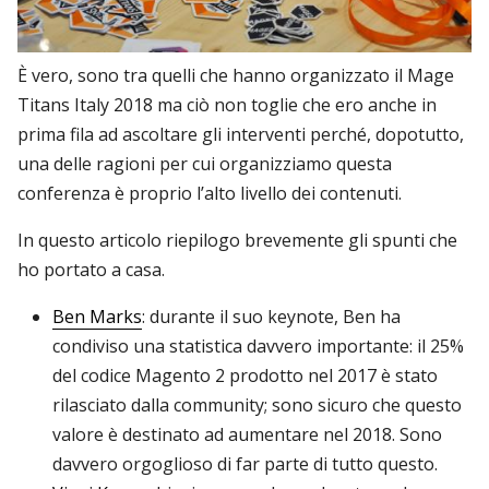
È vero, sono tra quelli che hanno organizzato il Mage
Titans Italy 2018 ma ciò non toglie che ero anche in
prima fila ad ascoltare gli interventi perché, dopotutto,
una delle ragioni per cui organizziamo questa
conferenza è proprio l’alto livello dei contenuti.
In questo articolo riepilogo brevemente gli spunti che
ho portato a casa.
Ben Marks
: durante il suo keynote, Ben ha
condiviso una statistica davvero importante: il 25%
del codice Magento 2 prodotto nel 2017 è stato
rilasciato dalla community; sono sicuro che questo
valore è destinato ad aumentare nel 2018. Sono
davvero orgoglioso di far parte di tutto questo.