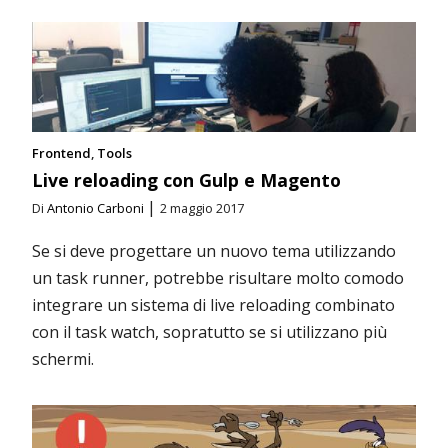
Frontend
Tools
Live reloading con Gulp e Magento
|
Di
Antonio Carboni
2 maggio 2017
Se si deve progettare un nuovo tema utilizzando
un task runner, potrebbe risultare molto comodo
integrare un sistema di live reloading combinato
con il task watch, sopratutto se si utilizzano più
schermi.