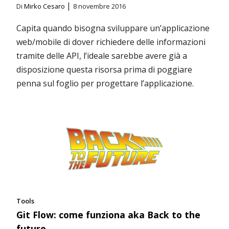
|
Di
Mirko Cesaro
8 novembre 2016
Capita quando bisogna sviluppare un’applicazione
web/mobile di dover richiedere delle informazioni
tramite delle API, l’ideale sarebbe avere già a
disposizione questa risorsa prima di poggiare
penna sul foglio per progettare l’applicazione.
Tools
Git Flow: come funziona aka Back to the
future