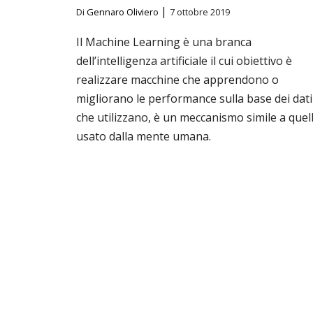
|
Di
Gennaro Oliviero
7 ottobre 2019
Il Machine Learning è una branca
dell’intelligenza artificiale il cui obiettivo è
realizzare macchine che apprendono o
migliorano le performance sulla base dei dati
che utilizzano, è un meccanismo simile a quel
usato dalla mente umana.