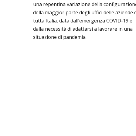
una repentina variazione della configurazion
della maggior parte degli uffici delle aziende d
tutta Italia, data dall’emergenza COVID-19 e
dalla necessità di adattarsi a lavorare in una
situazione di pandemia.