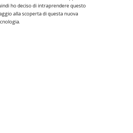
uindi ho deciso di intraprendere questo
aggio alla scoperta di questa nuova
cnologia.