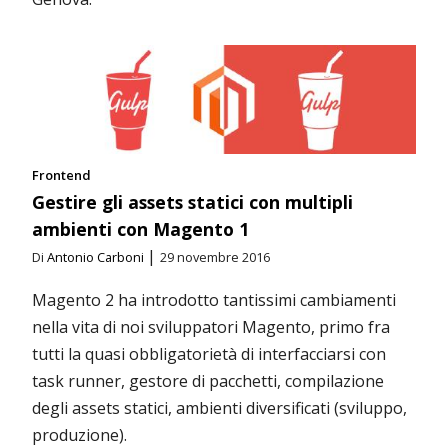
Frontend
Gestire gli assets statici con multipli
ambienti con Magento 1
|
Di
Antonio Carboni
29 novembre 2016
Magento 2 ha introdotto tantissimi cambiamenti
nella vita di noi sviluppatori Magento, primo fra
tutti la quasi obbligatorietà di interfacciarsi con
task runner, gestore di pacchetti, compilazione
degli assets statici, ambienti diversificati (sviluppo,
produzione).