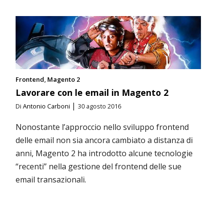
Frontend
Magento 2
Lavorare con le email in Magento 2
|
Di
Antonio Carboni
30 agosto 2016
Nonostante l’approccio nello sviluppo frontend
delle email non sia ancora cambiato a distanza di
anni, Magento 2 ha introdotto alcune tecnologie
“recenti” nella gestione del frontend delle sue
email transazionali.