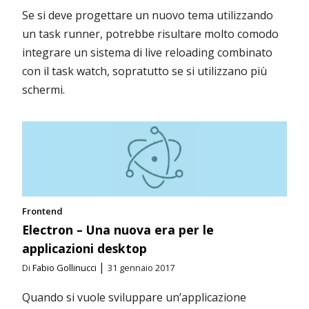
Se si deve progettare un nuovo tema utilizzando
un task runner, potrebbe risultare molto comodo
integrare un sistema di live reloading combinato
con il task watch, sopratutto se si utilizzano più
schermi.
Frontend
Electron – Una nuova era per le
applicazioni desktop
|
Di
Fabio Gollinucci
31 gennaio 2017
Quando si vuole sviluppare un’applicazione