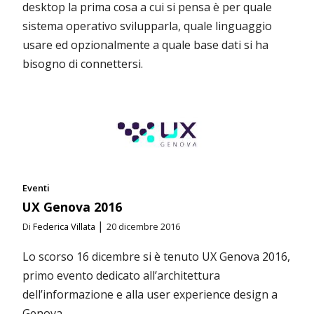
desktop la prima cosa a cui si pensa è per quale
sistema operativo svilupparla, quale linguaggio
usare ed opzionalmente a quale base dati si ha
bisogno di connettersi.
Eventi
UX Genova 2016
|
Di
Federica Villata
20 dicembre 2016
Lo scorso 16 dicembre si è tenuto UX Genova 2016,
primo evento dedicato all’architettura
dell’informazione e alla user experience design a
Genova.