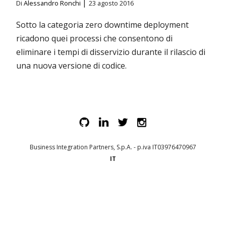
|
Di
Alessandro Ronchi
23 agosto 2016
Sotto la categoria zero downtime deployment
ricadono quei processi che consentono di
eliminare i tempi di disservizio durante il rilascio di
una nuova versione di codice.
Business Integration Partners, S.p.A. - p.iva IT03976470967
IT